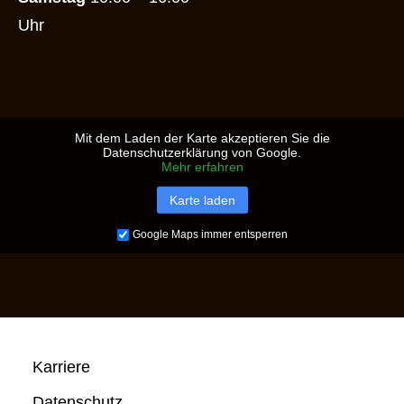
Uhr
Mit dem Laden der Karte akzeptieren Sie die
Datenschutzerklärung von Google.
Mehr erfahren
Karte laden
Google Maps immer entsperren
Karriere
Datenschutz