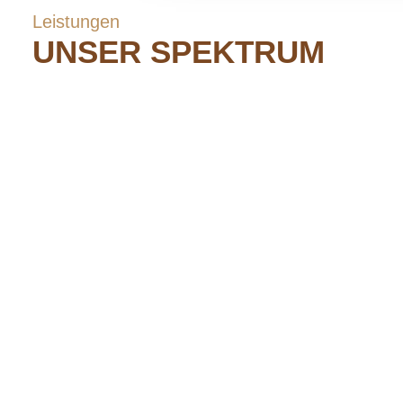
Leistungen
UNSER SPEKTRUM