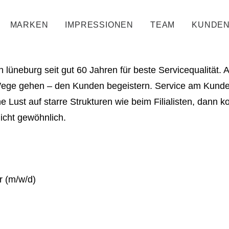
MARKEN
IMPRESSIONEN
TEAM
KUNDEN
in lüneburg seit gut 60 Jahren für beste Servicequalität.
ege gehen – den Kunden begeistern. Service am Kunden 
e Lust auf starre Strukturen wie beim Filialisten, dann 
icht gewöhnlich.
r (m/w/d)