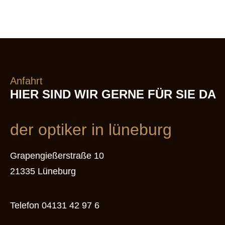
Anfahrt
HIER SIND WIR GERNE FÜR SIE DA
der optiker in lüneburg
Grapengießerstraße 10
21335 Lüneburg
Telefon
04131 42 97 6