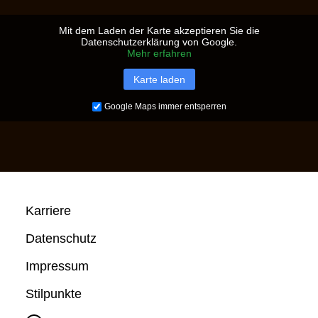
Mit dem Laden der Karte akzeptieren Sie die
Datenschutzerklärung von Google.
Mehr erfahren
Karte laden
Google Maps immer entsperren
Karriere
Datenschutz
Impressum
Stilpunkte