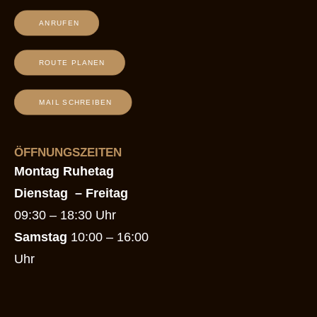
ANRUFEN
ROUTE PLANEN
MAIL SCHREIBEN
ÖFFNUNGSZEITEN
Montag Ruhetag
Dienstag
– Freitag
09:30 – 18:30 Uhr
Samstag
10:00 – 16:00
Uhr