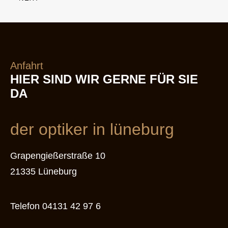
Anfahrt
HIER SIND WIR GERNE FÜR SIE
DA
der optiker in lüneburg
Grapengießerstraße 10
21335 Lüneburg
Telefon
04131 42 97 6